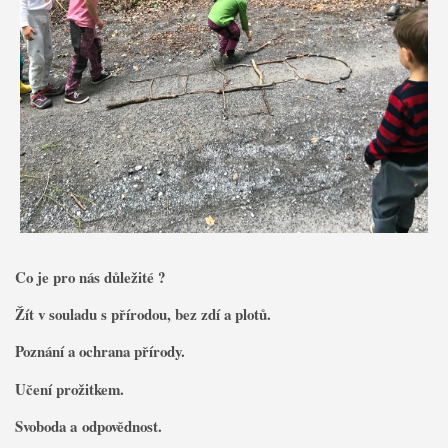
Co je pro nás důležité ?
Žít v souladu s přírodou, bez zdí a plotů.
Poznání a ochrana přírody.
Učení prožitkem.
Svoboda a odpovědnost.