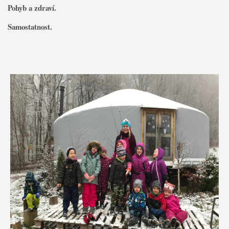
Pohyb a zdraví.
Samostatnost.